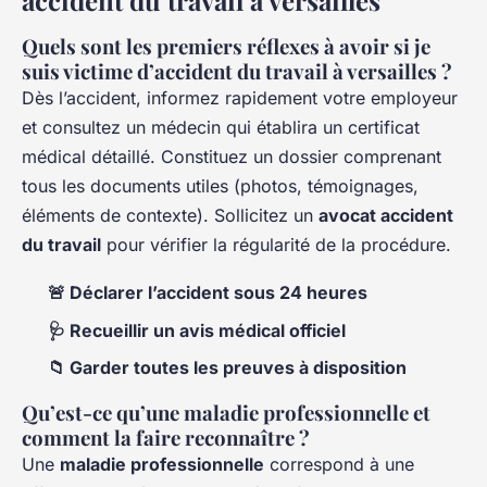
accident du travail à versailles
Quels sont les premiers réflexes à avoir si je
suis victime d’accident du travail à versailles ?
Dès l’accident, informez rapidement votre employeur
et consultez un médecin qui établira un certificat
médical détaillé. Constituez un dossier comprenant
tous les documents utiles (photos, témoignages,
éléments de contexte). Sollicitez un
avocat accident
du travail
pour vérifier la régularité de la procédure.
🚨 Déclarer l’accident sous 24 heures
🩺 Recueillir un avis médical officiel
📁 Garder toutes les preuves à disposition
Qu’est-ce qu’une maladie professionnelle et
comment la faire reconnaître ?
Une
maladie professionnelle
correspond à une