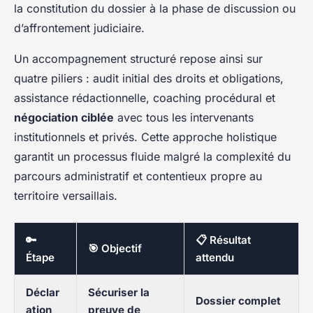
la constitution du dossier à la phase de discussion ou
d’affrontement judiciaire.
Un accompagnement structuré repose ainsi sur
quatre piliers : audit initial des droits et obligations,
assistance rédactionnelle, coaching procédural et
négociation ciblée
avec tous les intervenants
institutionnels et privés. Cette approche holistique
garantit un processus fluide malgré la complexité du
parcours administratif et contentieux propre au
territoire versaillais.
🔑
📋 Résultat
🎯 Objectif
Étape
attendu
Déclar
Sécuriser la
Dossier complet
ation
preuve de