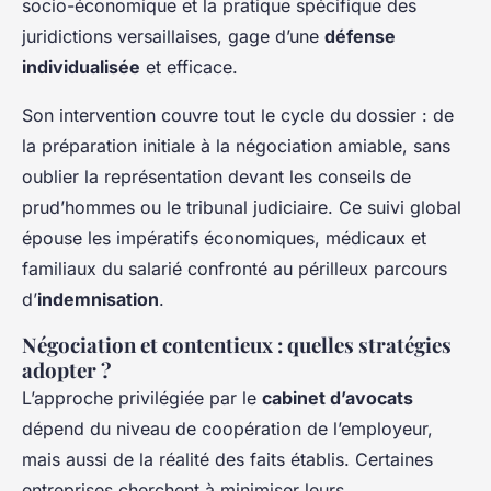
socio-économique et la pratique spécifique des
juridictions versaillaises, gage d’une
défense
individualisée
et efficace.
Son intervention couvre tout le cycle du dossier : de
la préparation initiale à la négociation amiable, sans
oublier la représentation devant les conseils de
prud’hommes ou le tribunal judiciaire. Ce suivi global
épouse les impératifs économiques, médicaux et
familiaux du salarié confronté au périlleux parcours
d’
indemnisation
.
Négociation et contentieux : quelles stratégies
adopter ?
L’approche privilégiée par le
cabinet d’avocats
dépend du niveau de coopération de l’employeur,
mais aussi de la réalité des faits établis. Certaines
entreprises cherchent à minimiser leurs