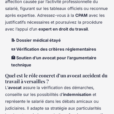
affection causée par l’activité professionnelle du
salarié, figurant sur les tableaux officiels ou reconnue
après expertise. Adressez-vous à la
CPAM
avec les
justificatifs nécessaires et poursuivez la procédure
avec l’appui d’un
expert en droit du travail
.
📝 Dossier médical étayé
📜 Vérification des critères réglementaires
🏥 Soutien d’un avocat pour l’argumentaire
technique
Quel est le rôle concret d’un avocat accident du
travail à versailles ?
L’
avocat
assure la vérification des démarches,
conseille sur les possibilités d’
indemnisation
et
représente le salarié dans les débats amicaux ou
judiciaires. Il adapte sa stratégie aux particularités