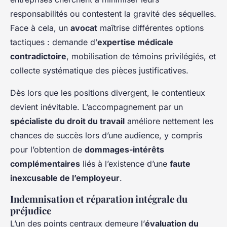
responsabilités ou contestent la gravité des séquelles.
Face à cela, un
avocat
maîtrise différentes options
tactiques : demande d’
expertise médicale
contradictoire
, mobilisation de témoins privilégiés, et
collecte systématique des pièces justificatives.
Dès lors que les positions divergent, le contentieux
devient inévitable. L’accompagnement par un
spécialiste du droit du travail
améliore nettement les
chances de succès lors d’une audience, y compris
pour l’obtention de
dommages-intérêts
complémentaires
liés à l’existence d’une
faute
inexcusable de l’employeur
.
Indemnisation et réparation intégrale du
préjudice
L’un des points centraux demeure l’
évaluation du