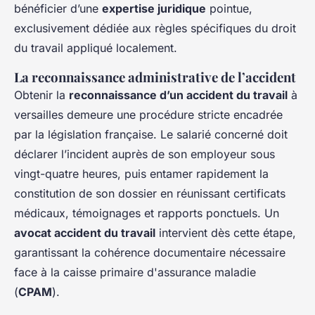
bénéficier d’une
expertise juridique
pointue,
exclusivement dédiée aux règles spécifiques du droit
du travail appliqué localement.
La reconnaissance administrative de l’accident
Obtenir la
reconnaissance d’un accident du travail
à
versailles demeure une procédure stricte encadrée
par la législation française. Le salarié concerné doit
déclarer l’incident auprès de son employeur sous
vingt-quatre heures, puis entamer rapidement la
constitution de son dossier en réunissant certificats
médicaux, témoignages et rapports ponctuels. Un
avocat accident du travail
intervient dès cette étape,
garantissant la cohérence documentaire nécessaire
face à la caisse primaire d'assurance maladie
(
CPAM
).