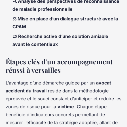
🔍 Analyse des perspectives de reconnaissance
de maladie professionnelle
⚖️ Mise en place d’un dialogue structuré avec la
CPAM
🤝 Recherche active d’une solution amiable
avant le contentieux
Étapes clés d’un accompagnement
réussi à versailles
L’avantage d’une démarche guidée par un
avocat
accident du travail
réside dans la méthodologie
éprouvée et le souci constant d’anticiper et réduire les
zones de risque pour la
victime
. Chaque étape
bénéficie d’indicateurs concrets permettant de
mesurer l’efficacité de la stratégie adoptée, allant de