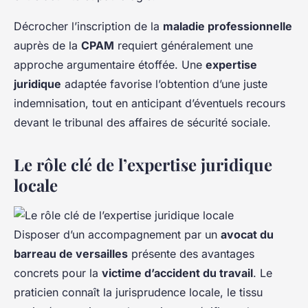
Décrocher l’inscription de la
maladie professionnelle
auprès de la
CPAM
requiert généralement une
approche argumentaire étoffée. Une
expertise
juridique
adaptée favorise l’obtention d’une juste
indemnisation, tout en anticipant d’éventuels recours
devant le tribunal des affaires de sécurité sociale.
Le rôle clé de l’expertise juridique
locale
Disposer d’un accompagnement par un
avocat du
barreau de versailles
présente des avantages
concrets pour la
victime d’accident du travail
. Le
praticien connaît la jurisprudence locale, le tissu