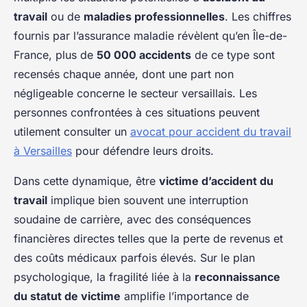
travail
ou de
maladies professionnelles
. Les chiffres
fournis par l’assurance maladie révèlent qu’en Île-de-
France, plus de
50 000 accidents
de ce type sont
recensés chaque année, dont une part non
négligeable concerne le secteur versaillais. Les
personnes confrontées à ces situations peuvent
utilement consulter un
avocat pour accident du travail
à Versailles
pour défendre leurs droits.
Dans cette dynamique, être
victime d’accident du
travail
implique bien souvent une interruption
soudaine de carrière, avec des conséquences
financières directes telles que la perte de revenus et
des coûts médicaux parfois élevés. Sur le plan
psychologique, la fragilité liée à la
reconnaissance
du statut de victime
amplifie l’importance de