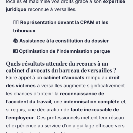
locales et maximise vos droits grâce à son
expertise
juridique
reconnue à versailles.
👨‍⚖️ Représentation devant la CPAM et les
tribunaux
📚 Assistance à la constitution du dossier
💶 Optimisation de l’indemnisation perçue
Quels résultats attendre du recours à un
cabinet d’avocats du barreau de versailles ?
Faire appel à un
cabinet d’avocats
rompu au
droit
des victimes
à versailles augmente significativement
les chances d’obtenir la
reconnaissance de
l’accident du travail
, une
indemnisation complète
et,
si requis, une déclaration de
faute inexcusable de
l’employeur
. Ces professionnels mettent leur réseau
et expérience au service d’un aiguillage efficace vers