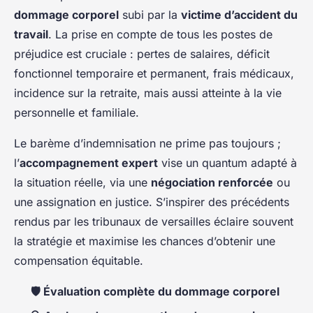
dommage corporel
subi par la
victime d’accident du
travail
. La prise en compte de tous les postes de
préjudice est cruciale : pertes de salaires, déficit
fonctionnel temporaire et permanent, frais médicaux,
incidence sur la retraite, mais aussi atteinte à la vie
personnelle et familiale.
Le barème d’indemnisation ne prime pas toujours ;
l’
accompagnement expert
vise un quantum adapté à
la situation réelle, via une
négociation renforcée
ou
une assignation en justice. S’inspirer des précédents
rendus par les tribunaux de versailles éclaire souvent
la stratégie et maximise les chances d’obtenir une
compensation équitable.
🛡️ Évaluation complète du dommage corporel