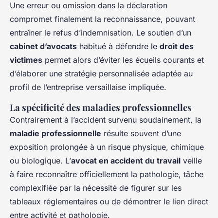
Une erreur ou omission dans la déclaration
compromet finalement la reconnaissance, pouvant
entraîner le refus d’indemnisation. Le soutien d’un
cabinet d’avocats
habitué à défendre le
droit des
victimes
permet alors d’éviter les écueils courants et
d’élaborer une stratégie personnalisée adaptée au
profil de l’entreprise versaillaise impliquée.
La spécificité des maladies professionnelles
Contrairement à l’accident survenu soudainement, la
maladie professionnelle
résulte souvent d’une
exposition prolongée à un risque physique, chimique
ou biologique. L’
avocat en accident du travail
veille
à faire reconnaître officiellement la pathologie, tâche
complexifiée par la nécessité de figurer sur les
tableaux réglementaires ou de démontrer le lien direct
entre activité et pathologie.