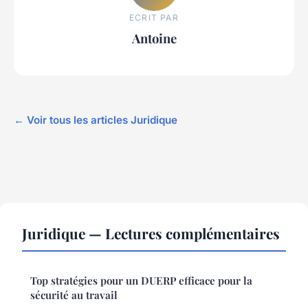
ECRIT PAR
Antoine
← Voir tous les articles Juridique
Juridique — Lectures complémentaires
Top stratégies pour un DUERP efficace pour la
sécurité au travail