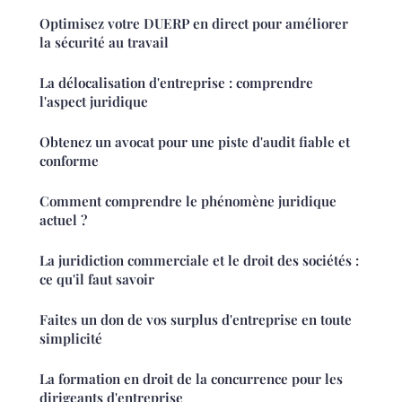
Optimisez votre DUERP en direct pour améliorer
la sécurité au travail
La délocalisation d'entreprise : comprendre
l'aspect juridique
Obtenez un avocat pour une piste d'audit fiable et
conforme
Comment comprendre le phénomène juridique
actuel ?
La juridiction commerciale et le droit des sociétés :
ce qu'il faut savoir
Faites un don de vos surplus d'entreprise en toute
simplicité
La formation en droit de la concurrence pour les
dirigeants d'entreprise