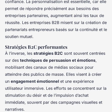
confiance. La personnalisation est essentielle, car elle
permet de répondre précisément aux besoins des
entreprises partenaires, augmentant ainsi les taux de
réussite. Les entreprises B2B misent sur la création de
partenariats entrepreneurs basés sur la continuité et le
soutien mutuel.
Stratégies B2C performantes
À l’inverse, les
stratégies B2C
sont souvent centrées
sur des
techniques de persuasion et émotions
,
mobilisant des canaux de médias sociaux pour
atteindre des publics de masse. Elles visent à créer
un
engagement émotionnel
et une expérience
utilisateur immersive. Les efforts se concentrent sur la
stimulation du désir et de l’impulsion d’achat
immédiate, souvent par des campagnes visuelles et
narratives.