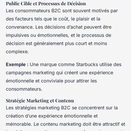
Public Cible et Processus de Décision
Les consommateurs B2C sont souvent motivés par
des facteurs tels que le coût, le plaisir et la
convenance. Les décisions d’achat peuvent être
impulsives ou émotionnelles, et le processus de
décision est généralement plus court et moins
complexe.
Exemple :
Une marque comme Starbucks utilise des
campagnes marketing qui créent une expérience
émotionnelle et conviviale pour attirer les
consommateurs.
Stratégie Marketing et Contenu
Les stratégies marketing B2C se concentrent sur la
création d’une expérience émotionnelle et
mémorable. Le contenu marketing doit être attractif et