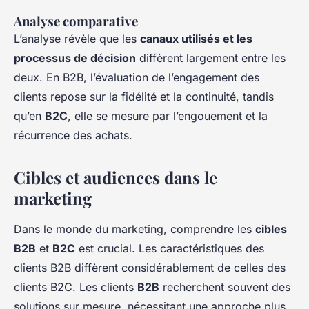
Analyse comparative
L’analyse révèle que les
canaux utilisés et les
processus de décision
diffèrent largement entre les
deux. En B2B, l’évaluation de l’engagement des
clients repose sur la fidélité et la continuité, tandis
qu’en
B2C
, elle se mesure par l’engouement et la
récurrence des achats.
Cibles et audiences dans le
marketing
Dans le monde du marketing, comprendre les
cibles
B2B
et
B2C
est crucial. Les caractéristiques des
clients B2B diffèrent considérablement de celles des
clients B2C. Les clients
B2B
recherchent souvent des
solutions sur mesure, nécessitant une approche plus