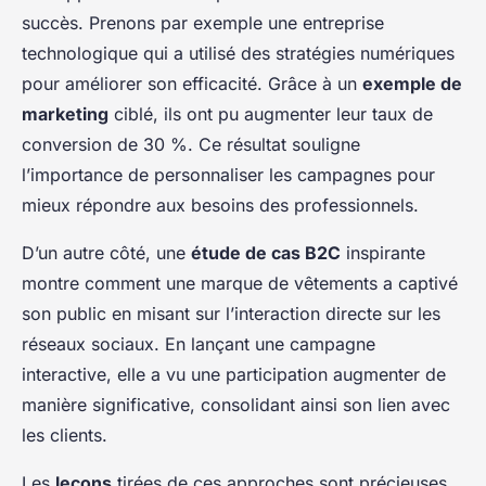
succès. Prenons par exemple une entreprise
technologique qui a utilisé des stratégies numériques
pour améliorer son efficacité. Grâce à un
exemple de
marketing
ciblé, ils ont pu augmenter leur taux de
conversion de 30 %. Ce résultat souligne
l’importance de personnaliser les campagnes pour
mieux répondre aux besoins des professionnels.
D’un autre côté, une
étude de cas B2C
inspirante
montre comment une marque de vêtements a captivé
son public en misant sur l’interaction directe sur les
réseaux sociaux. En lançant une campagne
interactive, elle a vu une participation augmenter de
manière significative, consolidant ainsi son lien avec
les clients.
Les
leçons
tirées de ces approches sont précieuses.