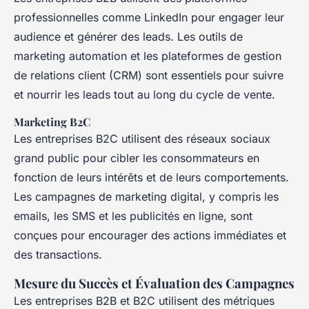
professionnelles comme LinkedIn pour engager leur
audience et générer des leads. Les outils de
marketing automation et les plateformes de gestion
de relations client (CRM) sont essentiels pour suivre
et nourrir les leads tout au long du cycle de vente.
Marketing B2C
Les entreprises B2C utilisent des réseaux sociaux
grand public pour cibler les consommateurs en
fonction de leurs intérêts et de leurs comportements.
Les campagnes de marketing digital, y compris les
emails, les SMS et les publicités en ligne, sont
conçues pour encourager des actions immédiates et
des transactions.
Mesure du Succès et Évaluation des Campagnes
Les entreprises B2B et B2C utilisent des métriques