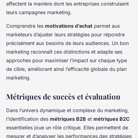
affectent la manière dont les entreprises construisent
leurs campagnes marketing.
Comprendre les
motivations d’achat
permet aux
marketeurs d’ajuster leurs stratégies pour répondre
précisément aux besoins de leurs audiences. Un bon
marketing reconnaît ces distinctions et adapte ses
approches pour maximiser l’impact sur chaque type
de cible, améliorant ainsi l’efficacité globale du plan
marketing.
Métriques de succès et évaluation
Dans l’univers dynamique et complexe du marketing,
l’identification des
métriques B2B
et
métriques B2C
essentielles joue un rôle critique. Elles permettent de
mesurer et d’analyser les performances des stratégies