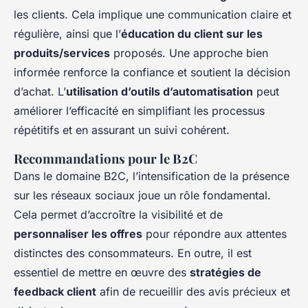
les clients. Cela implique une communication claire et
régulière, ainsi que l’
éducation du client sur les
produits/services
proposés. Une approche bien
informée renforce la confiance et soutient la décision
d’achat. L’
utilisation d’outils d’automatisation
peut
améliorer l’efficacité en simplifiant les processus
répétitifs et en assurant un suivi cohérent.
Recommandations pour le B2C
Dans le domaine B2C, l’intensification de la présence
sur les réseaux sociaux joue un rôle fondamental.
Cela permet d’accroître la visibilité et de
personnaliser les offres
pour répondre aux attentes
distinctes des consommateurs. En outre, il est
essentiel de mettre en œuvre des
stratégies de
feedback client
afin de recueillir des avis précieux et