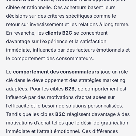
ciblée et rationnelle. Ces acheteurs basent leurs
décisions sur des critères spécifiques comme le
retour sur investissement et les relations à long terme.
En revanche, les
clients B2C
se concentrent
davantage sur l’expérience et la satisfaction
immédiate, influencés par des facteurs émotionnels et
le comportement des consommateurs.
Le
comportement des consommateurs
joue un rôle
clé dans le développement des stratégies marketing
adaptées. Pour les cibles
B2B
, ce comportement est
influencé par des motivations d’achat axées sur
l’efficacité et le besoin de solutions personnalisées.
Tandis que les cibles
B2C
réagissent davantage à des
motivations d’achat telles que le désir de gratification
immédiate et l’attrait émotionnel. Ces différences