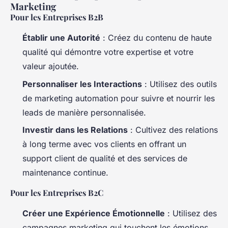
Marketing
Pour les Entreprises B2B
Établir une Autorité
: Créez du contenu de haute
qualité qui démontre votre expertise et votre
valeur ajoutée.
Personnaliser les Interactions
: Utilisez des outils
de marketing automation pour suivre et nourrir les
leads de manière personnalisée.
Investir dans les Relations
: Cultivez des relations
à long terme avec vos clients en offrant un
support client de qualité et des services de
maintenance continue.
Pour les Entreprises B2C
Créer une Expérience Émotionnelle
: Utilisez des
campagnes marketing qui touchent les émotions