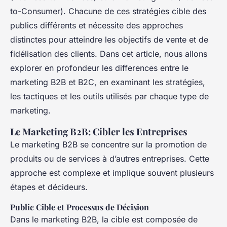
to-Consumer). Chacune de ces stratégies cible des
publics différents et nécessite des approches
distinctes pour atteindre les objectifs de vente et de
fidélisation des clients. Dans cet article, nous allons
explorer en profondeur les differences entre le
marketing B2B et B2C, en examinant les stratégies,
les tactiques et les outils utilisés par chaque type de
marketing.
Le Marketing B2B: Cibler les Entreprises
Le marketing B2B se concentre sur la promotion de
produits ou de services à d’autres entreprises. Cette
approche est complexe et implique souvent plusieurs
étapes et décideurs.
Public Cible et Processus de Décision
Dans le marketing B2B, la cible est composée de