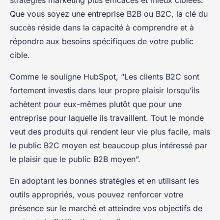
Que vous soyez une entreprise B2B ou B2C, la clé du
succès réside dans la capacité à comprendre et à
répondre aux besoins spécifiques de votre public
cible.
Comme le souligne HubSpot, “Les clients B2C sont
fortement investis dans leur propre plaisir lorsqu’ils
achètent pour eux-mêmes plutôt que pour une
entreprise pour laquelle ils travaillent. Tout le monde
veut des produits qui rendent leur vie plus facile, mais
le public B2C moyen est beaucoup plus intéressé par
le plaisir que le public B2B moyen”.
En adoptant les bonnes stratégies et en utilisant les
outils appropriés, vous pouvez renforcer votre
présence sur le marché et atteindre vos objectifs de