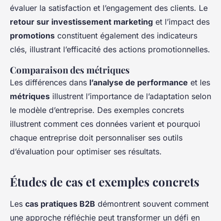
évaluer la satisfaction et l’engagement des clients. Le
retour sur investissement marketing
et l’impact des
promotions
constituent également des indicateurs
clés, illustrant l’efficacité des actions promotionnelles.
Comparaison des métriques
Les différences dans
l’analyse de performance
et les
métriques
illustrent l’importance de l’adaptation selon
le modèle d’entreprise. Des exemples concrets
illustrent comment ces données varient et pourquoi
chaque entreprise doit personnaliser ses outils
d’évaluation pour optimiser ses résultats.
Études de cas et exemples concrets
Les
cas pratiques B2B
démontrent souvent comment
une approche réfléchie peut transformer un défi en