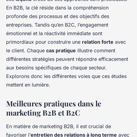
En B2B, la clé réside dans la compréhension
profonde des processus et des objectifs des
entreprises. Tandis qu’en B2C, l’engagement
émotionnel et la réactivité immédiate sont
primordiaux pour construire une
relation forte
avec
le client. Chaque
cas pratique
illustre comment
différentes stratégies peuvent répondre efficacement
aux besoins spécifiques de chaque secteur.
Explorons donc les différentes voies que ces études
mettent en lumière.
Meilleures pratiques dans le
marketing B2B et B2C
En matière de marketing B2B, il est crucial de
favoriser l’
entretien des relations à long terme
avec