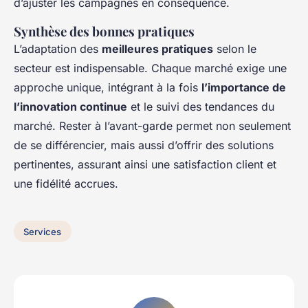
d’ajuster les campagnes en conséquence.
Synthèse des bonnes pratiques
L’adaptation des
meilleures pratiques
selon le
secteur est indispensable. Chaque marché exige une
approche unique, intégrant à la fois
l’importance de
l’innovation continue
et le suivi des tendances du
marché. Rester à l’avant-garde permet non seulement
de se différencier, mais aussi d’offrir des solutions
pertinentes, assurant ainsi une satisfaction client et
une fidélité accrues.
Services