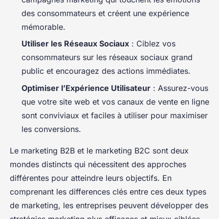
des consommateurs et créent une expérience
mémorable.
Utiliser les Réseaux Sociaux
: Ciblez vos
consommateurs sur les réseaux sociaux grand
public et encouragez des actions immédiates.
Optimiser l’Expérience Utilisateur
: Assurez-vous
que votre site web et vos canaux de vente en ligne
sont conviviaux et faciles à utiliser pour maximiser
les conversions.
Le marketing B2B et le marketing B2C sont deux
mondes distincts qui nécessitent des approches
différentes pour atteindre leurs objectifs. En
comprenant les differences clés entre ces deux types
de marketing, les entreprises peuvent développer des
stratégies marketing plus efficaces et mieux ciblées.