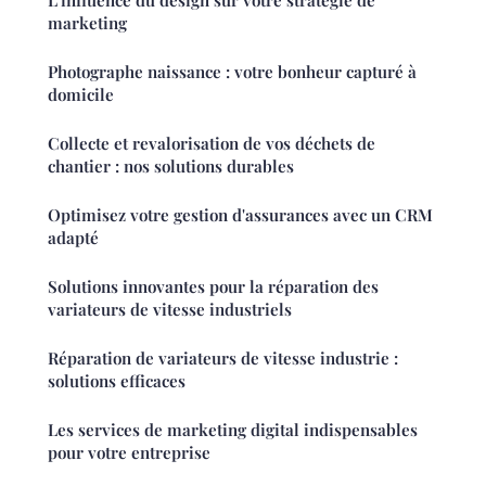
marketing
Photographe naissance : votre bonheur capturé à
domicile
Collecte et revalorisation de vos déchets de
chantier : nos solutions durables
Optimisez votre gestion d'assurances avec un CRM
adapté
Solutions innovantes pour la réparation des
variateurs de vitesse industriels
Réparation de variateurs de vitesse industrie :
solutions efficaces
Les services de marketing digital indispensables
pour votre entreprise