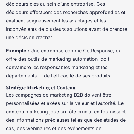
décideurs clés au sein d’une entreprise. Ces
décideurs effectuent des recherches approfondies et
évaluent soigneusement les avantages et les
inconvénients de plusieurs solutions avant de prendre
une décision d’achat.
Exemple :
Une entreprise comme GetResponse, qui
offre des outils de marketing automation, doit
convaincre les responsables marketing et les
départements IT de l’efficacité de ses produits.
Stratégie Marketing et Contenu
Les campagnes de marketing B2B doivent être
personnalisées et axées sur la valeur et l’autorité. Le
contenu marketing joue un rôle crucial en fournissant
des informations précieuses telles que des études de
cas, des webinaires et des événements de