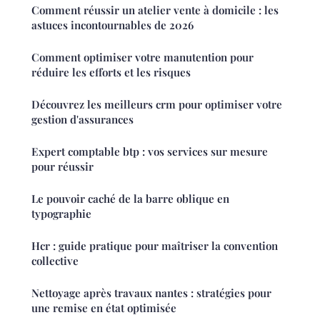
Comment réussir un atelier vente à domicile : les
astuces incontournables de 2026
Comment optimiser votre manutention pour
réduire les efforts et les risques
Découvrez les meilleurs crm pour optimiser votre
gestion d'assurances
Expert comptable btp : vos services sur mesure
pour réussir
Le pouvoir caché de la barre oblique en
typographie
Hcr : guide pratique pour maîtriser la convention
collective
Nettoyage après travaux nantes : stratégies pour
une remise en état optimisée