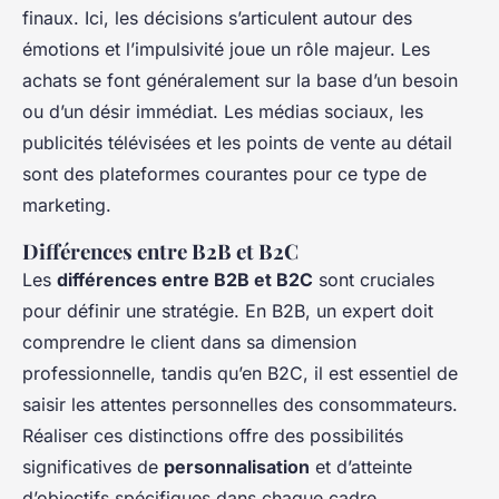
finaux. Ici, les décisions s’articulent autour des
émotions et l’impulsivité joue un rôle majeur. Les
achats se font généralement sur la base d’un besoin
ou d’un désir immédiat. Les médias sociaux, les
publicités télévisées et les points de vente au détail
sont des plateformes courantes pour ce type de
marketing.
Différences entre B2B et B2C
Les
différences entre B2B et B2C
sont cruciales
pour définir une stratégie. En B2B, un expert doit
comprendre le client dans sa dimension
professionnelle, tandis qu’en B2C, il est essentiel de
saisir les attentes personnelles des consommateurs.
Réaliser ces distinctions offre des possibilités
significatives de
personnalisation
et d’atteinte
d’objectifs spécifiques dans chaque cadre