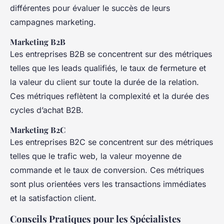
différentes pour évaluer le succès de leurs
campagnes marketing.
Marketing B2B
Les entreprises B2B se concentrent sur des métriques
telles que les leads qualifiés, le taux de fermeture et
la valeur du client sur toute la durée de la relation.
Ces métriques reflètent la complexité et la durée des
cycles d’achat B2B.
Marketing B2C
Les entreprises B2C se concentrent sur des métriques
telles que le trafic web, la valeur moyenne de
commande et le taux de conversion. Ces métriques
sont plus orientées vers les transactions immédiates
et la satisfaction client.
Conseils Pratiques pour les Spécialistes