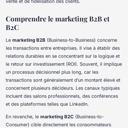
vente et de fidélisation des clients.
Comprendre le marketing B2B et
B2C
Le
marketing B2B
(Business-to-Business) concerne
les transactions entre entreprises. Il vise à établir des
relations durables en se concentrant sur la logique et
le retour sur investissement (ROI). Souvent, il implique
un processus décisionnel plus long, car les
transactions sont généralement d’un montant élevé et
concernent plusieurs décideurs. Les canaux typiques
incluent des salons professionnels, des conférences
et des plateformes telles que LinkedIn.
En revanche, le
marketing B2C
(Business-to-
Consumer) cible directement les consommateurs