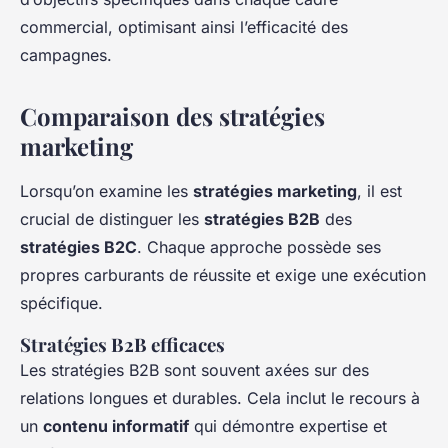
commercial, optimisant ainsi l’efficacité des
campagnes.
Comparaison des stratégies
marketing
Lorsqu’on examine les
stratégies marketing
, il est
crucial de distinguer les
stratégies B2B
des
stratégies B2C
. Chaque approche possède ses
propres carburants de réussite et exige une exécution
spécifique.
Stratégies B2B efficaces
Les stratégies B2B sont souvent axées sur des
relations longues et durables. Cela inclut le recours à
un
contenu informatif
qui démontre expertise et