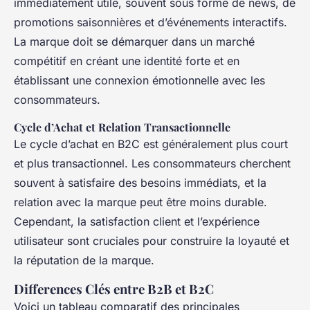
immédiatement utile, souvent sous forme de news, de
promotions saisonnières et d’événements interactifs.
La marque doit se démarquer dans un marché
compétitif en créant une identité forte et en
établissant une connexion émotionnelle avec les
consommateurs.
Cycle d’Achat et Relation Transactionnelle
Le cycle d’achat en B2C est généralement plus court
et plus transactionnel. Les consommateurs cherchent
souvent à satisfaire des besoins immédiats, et la
relation avec la marque peut être moins durable.
Cependant, la satisfaction client et l’expérience
utilisateur sont cruciales pour construire la loyauté et
la réputation de la marque.
Differences Clés entre B2B et B2C
Voici un tableau comparatif des principales