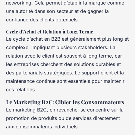
networking. Cela permet d’établir la marque comme
une autorité dans son secteur et de gagner la
confiance des clients potentiels.
Cycle d’Achat et Relation à Long Terme
Le cycle d’achat en B2B est généralement plus long et
complexe, impliquant plusieurs stakeholders. La
relation avec le client est souvent à long terme, car
les entreprises cherchent des solutions durables et
des partenariats stratégiques. Le support client et la
maintenance continue sont essentiels pour maintenir
ces relations.
Le Marketing B2C: Cibler les Consommateurs
Le marketing B2C, en revanche, se concentre sur la
promotion de produits ou de services directement
aux consommateurs individuels.