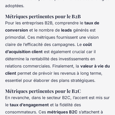
adoptées.
Métriques pertinentes pour le B2B
Pour les entreprises B2B, comprendre le
taux de
conversion
et le nombre de
leads
générés est
primordial. Ces métriques fournissent une vision
claire de l’efficacité des campagnes. Le
coût
d’acquisition client
est également crucial car il
détermine la rentabilité des investissements en
relations commerciales. Finalement, la
valeur à vie du
client
permet de prévoir les revenus à long terme,
essentiel pour élaborer des plans stratégiques.
Métriques pertinentes pour le B2C
En revanche, dans le secteur B2C, l’accent est mis sur
le
taux d’engagement
et la fidélité des
consommateurs. Ces
métriques B2C
s’attachent à