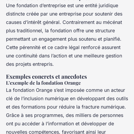
Une fondation d’entreprise est une entité juridique
distincte créée par une entreprise pour soutenir des
causes d’intérêt général. Contrairement au mécénat
plus traditionnel, la fondation offre une structure
permettant un engagement plus soutenu et planifié.
Cette pérennité et ce cadre légal renforcé assurent
une continuité dans l’action et une meilleure gestion
des projets entrepris.
Exemples concrets et anecdotes
L’exemple de la fondation Orange
La fondation Orange s’est imposée comme un acteur
clé de l’inclusion numérique en développant des outils
et des formations pour réduire la fracture numérique.
Grâce à ses programmes, des milliers de personnes
ont pu accéder à l’information et développer de
nouvelles compétences, favorisant ainsi leur