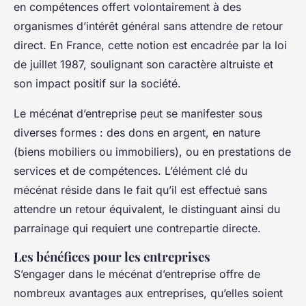
en compétences offert volontairement à des
organismes d’intérêt général sans attendre de retour
direct. En France, cette notion est encadrée par la loi
de juillet 1987, soulignant son caractère altruiste et
son impact positif sur la société.
Le mécénat d’entreprise peut se manifester sous
diverses formes : des dons en argent, en nature
(biens mobiliers ou immobiliers), ou en prestations de
services et de compétences. L’élément clé du
mécénat réside dans le fait qu’il est effectué sans
attendre un retour équivalent, le distinguant ainsi du
parrainage qui requiert une contrepartie directe.
Les bénéfices pour les entreprises
S’engager dans le mécénat d’entreprise offre de
nombreux avantages aux entreprises, qu’elles soient