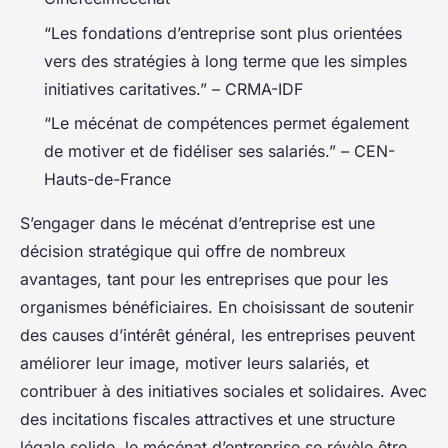
“Les fondations d’entreprise sont plus orientées
vers des stratégies à long terme que les simples
initiatives caritatives.” – CRMA-IDF
“Le mécénat de compétences permet également
de motiver et de fidéliser ses salariés.” – CEN-
Hauts-de-France
S’engager dans le mécénat d’entreprise est une
décision stratégique qui offre de nombreux
avantages, tant pour les entreprises que pour les
organismes bénéficiaires. En choisissant de soutenir
des causes d’intérêt général, les entreprises peuvent
améliorer leur image, motiver leurs salariés, et
contribuer à des initiatives sociales et solidaires. Avec
des incitations fiscales attractives et une structure
légale solide, le mécénat d’entreprise se révèle être