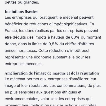
petites ou grandes.
Incitations fiscales
Les entreprises qui pratiquent le mécénat peuvent
bénéficier de réductions d’impôt significatives. En
France, les dons réalisés par les entreprises peuvent
être déduits des impôts à hauteur de 60% du montant
donné, dans la limite de 0,5% du chiffre d’affaires
annuel hors taxes. Cette réduction d’impôt peut
représenter une économie substantielle pour les
entreprises mécènes.
Amélioration de l’image de marque et de la réputation
Le mécénat permet aux entreprises d’améliorer leur
image et leur réputation. Les consommateurs, de plus
en plus sensibles aux questions éthiques et
environnementales, valorisent les entreprises qui
prouvent leur implication par des actions concrètes.