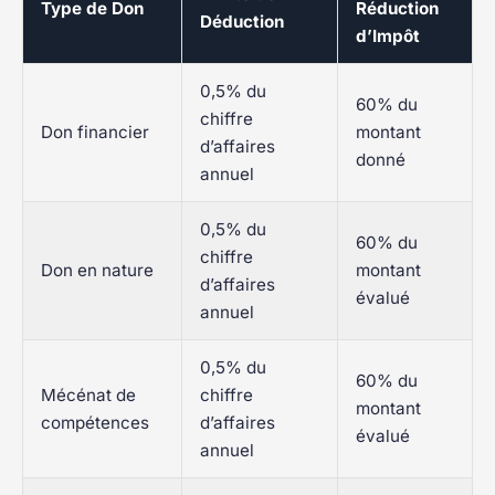
Type de Don
Réduction
Déduction
d’Impôt
0,5% du
60% du
chiffre
Don financier
montant
d’affaires
donné
annuel
0,5% du
60% du
chiffre
Don en nature
montant
d’affaires
évalué
annuel
0,5% du
60% du
Mécénat de
chiffre
montant
compétences
d’affaires
évalué
annuel