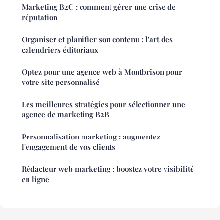
Marketing B2C : comment gérer une crise de
réputation
Organiser et planifier son contenu : l'art des
calendriers éditoriaux
Optez pour une agence web à Montbrison pour
votre site personnalisé
Les meilleures stratégies pour sélectionner une
agence de marketing B2B
Personnalisation marketing : augmentez
l'engagement de vos clients
Rédacteur web marketing : boostez votre visibilité
en ligne