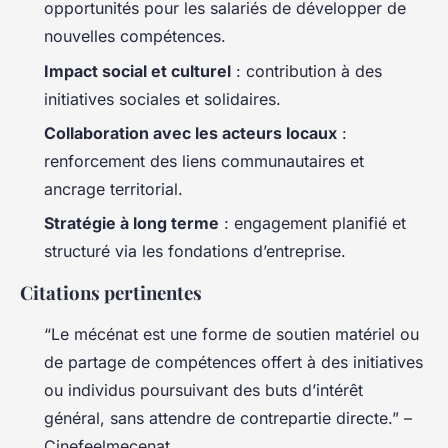
opportunités pour les salariés de développer de
nouvelles compétences.
Impact social et culturel
: contribution à des
initiatives sociales et solidaires.
Collaboration avec les acteurs locaux
:
renforcement des liens communautaires et
ancrage territorial.
Stratégie à long terme
: engagement planifié et
structuré via les fondations d’entreprise.
Citations pertinentes
“Le mécénat est une forme de soutien matériel ou
de partage de compétences offert à des initiatives
ou individus poursuivant des buts d’intérêt
général, sans attendre de contrepartie directe.” –
Cinefeelmecenat