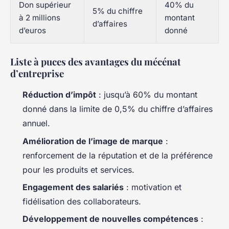
Don supérieur
40% du
5% du chiffre
à 2 millions
montant
d’affaires
d’euros
donné
Liste à puces des avantages du mécénat
d’entreprise
Réduction d’impôt
: jusqu’à 60% du montant
donné dans la limite de 0,5% du chiffre d’affaires
annuel.
Amélioration de l’image de marque
:
renforcement de la réputation et de la préférence
pour les produits et services.
Engagement des salariés
: motivation et
fidélisation des collaborateurs.
Développement de nouvelles compétences
: