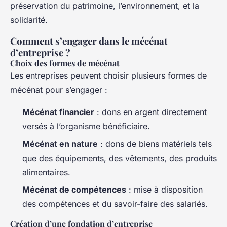
préservation du patrimoine, l’environnement, et la
solidarité.
Comment s’engager dans le mécénat
d’entreprise ?
Choix des formes de mécénat
Les entreprises peuvent choisir plusieurs formes de
mécénat pour s’engager :
Mécénat financier
: dons en argent directement
versés à l’organisme bénéficiaire.
Mécénat en nature
: dons de biens matériels tels
que des équipements, des vêtements, des produits
alimentaires.
Mécénat de compétences
: mise à disposition
des compétences et du savoir-faire des salariés.
Création d’une fondation d’entreprise