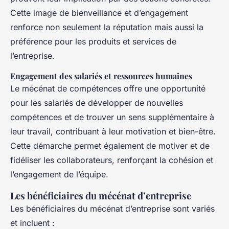
Cette image de bienveillance et d’engagement
renforce non seulement la réputation mais aussi la
préférence pour les produits et services de
l’entreprise.
Engagement des salariés et ressources humaines
Le mécénat de compétences offre une opportunité
pour les salariés de développer de nouvelles
compétences et de trouver un sens supplémentaire à
leur travail, contribuant à leur motivation et bien-être.
Cette démarche permet également de motiver et de
fidéliser les collaborateurs, renforçant la cohésion et
l’engagement de l’équipe.
Les bénéficiaires du mécénat d’entreprise
Les bénéficiaires du mécénat d’entreprise sont variés
et incluent :