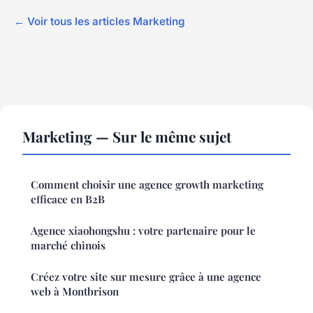
← Voir tous les articles Marketing
Marketing — Sur le même sujet
Comment choisir une agence growth marketing
efficace en B2B
Agence xiaohongshu : votre partenaire pour le
marché chinois
Créez votre site sur mesure grâce à une agence
web à Montbrison