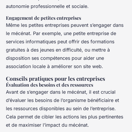
autonomie professionnelle et sociale.
Engagement de petites entreprises
Même les petites entreprises peuvent s’engager dans
le mécénat. Par exemple, une petite entreprise de
services informatiques peut offrir des formations
gratuites à des jeunes en difficulté, ou mettre à
disposition ses compétences pour aider une
association locale à améliorer son site web.
Conseils pratiques pour les entreprises
Évaluation des besoins et des ressources
Avant de s’engager dans le mécénat, il est crucial
d’évaluer les besoins de l’organisme bénéficiaire et
les ressources disponibles au sein de l’entreprise.
Cela permet de cibler les actions les plus pertinentes
et de maximiser l’impact du mécénat.