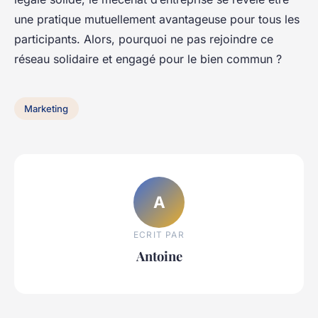
une pratique mutuellement avantageuse pour tous les
participants. Alors, pourquoi ne pas rejoindre ce
réseau solidaire et engagé pour le bien commun ?
Marketing
A
ECRIT PAR
Antoine