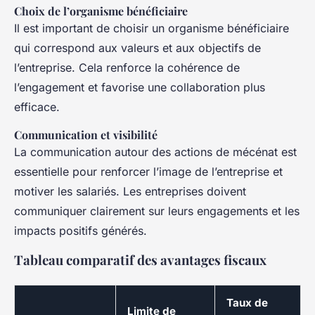
Choix de l’organisme bénéficiaire
Il est important de choisir un organisme bénéficiaire
qui correspond aux valeurs et aux objectifs de
l’entreprise. Cela renforce la cohérence de
l’engagement et favorise une collaboration plus
efficace.
Communication et visibilité
La communication autour des actions de mécénat est
essentielle pour renforcer l’image de l’entreprise et
motiver les salariés. Les entreprises doivent
communiquer clairement sur leurs engagements et les
impacts positifs générés.
Tableau comparatif des avantages fiscaux
Taux de
Limite de