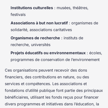
Institutions culturelles
: musées, théâtres,
festivals
Associations à but non lucratif
: organismes de
solidarité, associations caritatives
Organismes de recherche
: instituts de
recherche, universités
Projets éducatifs ou environnementaux
: écoles,
programmes de conservation de l’environnement
Ces organisations peuvent recevoir des dons
financiers, des contributions en nature, ou des
services et compétences. Les associations et
fondations d’utilité publique font partie des principaux
bénéficiaires, utilisant les fonds reçus pour financer
divers programmes et initiatives dans l’éducation, la