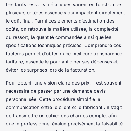
Les tarifs ressorts métalliques varient en fonction de
plusieurs critères essentiels qui impactent directement
le coût final. Parmi ces éléments d’estimation des
coûts, on retrouve la matière utilisée, la complexité
du ressort, la quantité commandée ainsi que les
spécifications techniques précises. Comprendre ces
facteurs permet d’obtenir une meilleure transparence
tarifaire, essentielle pour anticiper ses dépenses et
éviter les surprises lors de la facturation.
Pour obtenir une vision claire des prix, il est souvent
nécessaire de passer par une demande devis
personnalisée. Cette procédure simplifie la
communication entre le client et le fabricant : il s’agit
de transmettre un cahier des charges complet afin
que le professionnel évalue précisément la faisabilité