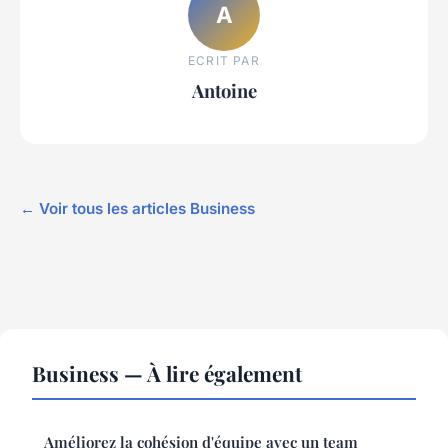
A
ECRIT PAR
Antoine
← Voir tous les articles Business
Business — À lire également
Améliorez la cohésion d'équipe avec un team