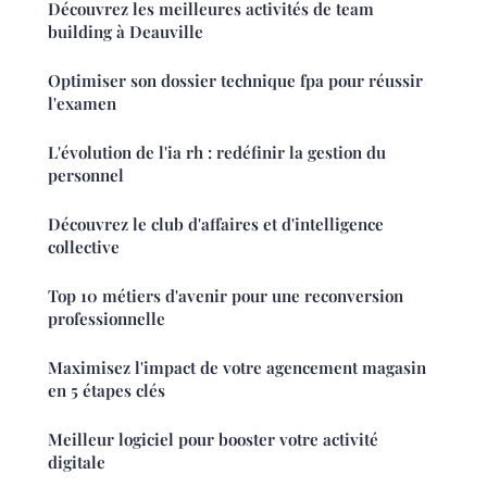
Découvrez les meilleures activités de team
building à Deauville
Optimiser son dossier technique fpa pour réussir
l'examen
L'évolution de l'ia rh : redéfinir la gestion du
personnel
Découvrez le club d'affaires et d'intelligence
collective
Top 10 métiers d'avenir pour une reconversion
professionnelle
Maximisez l'impact de votre agencement magasin
en 5 étapes clés
Meilleur logiciel pour booster votre activité
digitale