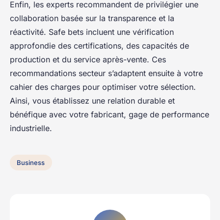
Enfin, les experts recommandent de privilégier une
collaboration basée sur la transparence et la
réactivité. Safe bets incluent une vérification
approfondie des certifications, des capacités de
production et du service après-vente. Ces
recommandations secteur s’adaptent ensuite à votre
cahier des charges pour optimiser votre sélection.
Ainsi, vous établissez une relation durable et
bénéfique avec votre fabricant, gage de performance
industrielle.
Business