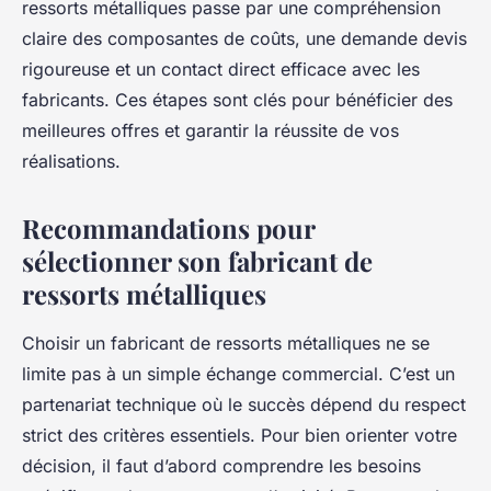
ressorts métalliques passe par une compréhension
claire des composantes de coûts, une demande devis
rigoureuse et un contact direct efficace avec les
fabricants. Ces étapes sont clés pour bénéficier des
meilleures offres et garantir la réussite de vos
réalisations.
Recommandations pour
sélectionner son fabricant de
ressorts métalliques
Choisir un fabricant de ressorts métalliques ne se
limite pas à un simple échange commercial. C’est un
partenariat technique où le succès dépend du respect
strict des critères essentiels. Pour bien orienter votre
décision, il faut d’abord comprendre les besoins