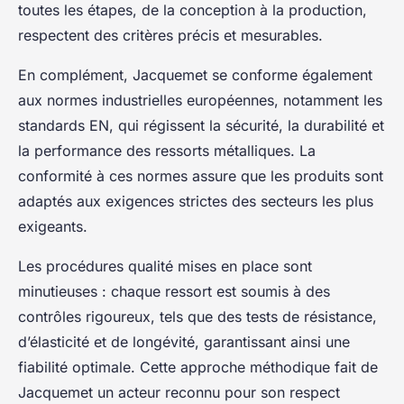
toutes les étapes, de la conception à la production,
respectent des critères précis et mesurables.
En complément, Jacquemet se conforme également
aux normes industrielles européennes, notamment les
standards EN, qui régissent la sécurité, la durabilité et
la performance des ressorts métalliques. La
conformité à ces normes assure que les produits sont
adaptés aux exigences strictes des secteurs les plus
exigeants.
Les procédures qualité mises en place sont
minutieuses : chaque ressort est soumis à des
contrôles rigoureux, tels que des tests de résistance,
d’élasticité et de longévité, garantissant ainsi une
fiabilité optimale. Cette approche méthodique fait de
Jacquemet un acteur reconnu pour son respect