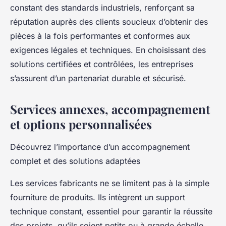
constant des standards industriels, renforçant sa
réputation auprès des clients soucieux d’obtenir des
pièces à la fois performantes et conformes aux
exigences légales et techniques. En choisissant des
solutions certifiées et contrôlées, les entreprises
s’assurent d’un partenariat durable et sécurisé.
Services annexes, accompagnement
et options personnalisées
Découvrez l’importance d’un accompagnement
complet et des solutions adaptées
Les services fabricants ne se limitent pas à la simple
fourniture de produits. Ils intègrent un support
technique constant, essentiel pour garantir la réussite
des projets, qu’ils soient petits ou à grande échelle.