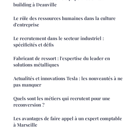
building à Deauville
Le rôle des ressources humaines dans la culture
d'entreprise
Le recrutement dans le secteur industriel :
spécificités et défis
Fabricant de ressort : l'expertise du leader en
solutions métalliques
Actualités et innovations Tesla : les nouveautés à ne
pas manquer
Quels sont les métiers qui recrutent pour une
reconversion ?
Les avantages de faire appel à un expert comptable
à Marseille