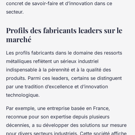
concret de savoir-faire et d’innovation dans ce
secteur.
Profils des fabricants leaders sur le
marché
Les profils fabricants dans le domaine des ressorts
métalliques reflètent un sérieux industriel
indispensable à la pérennité et à la qualité des
produits. Parmi ces leaders, certains se distinguent
par une tradition d’excellence et d’innovation
technologique.
Par exemple, une entreprise basée en France,
reconnue pour son expertise depuis plusieurs
décennies, a su développer des solutions sur mesure
pour divers secteurs industriels. Cette société affiche