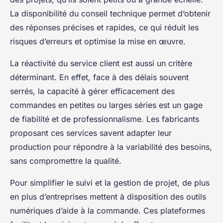
La disponibilité du conseil technique permet d’obtenir
des réponses précises et rapides, ce qui réduit les
risques d’erreurs et optimise la mise en œuvre.
La réactivité du service client est aussi un critère
déterminant. En effet, face à des délais souvent
serrés, la capacité à gérer efficacement des
commandes en petites ou larges séries est un gage
de fiabilité et de professionnalisme. Les fabricants
proposant ces services savent adapter leur
production pour répondre à la variabilité des besoins,
sans compromettre la qualité.
Pour simplifier le suivi et la gestion de projet, de plus
en plus d’entreprises mettent à disposition des outils
numériques d’aide à la commande. Ces plateformes