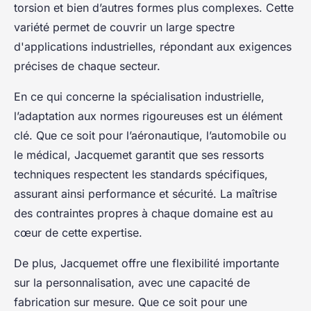
torsion et bien d’autres formes plus complexes. Cette
variété permet de couvrir un large spectre
d'applications industrielles, répondant aux exigences
précises de chaque secteur.
En ce qui concerne la spécialisation industrielle,
l’adaptation aux normes rigoureuses est un élément
clé. Que ce soit pour l’aéronautique, l’automobile ou
le médical, Jacquemet garantit que ses ressorts
techniques respectent les standards spécifiques,
assurant ainsi performance et sécurité. La maîtrise
des contraintes propres à chaque domaine est au
cœur de cette expertise.
De plus, Jacquemet offre une flexibilité importante
sur la personnalisation, avec une capacité de
fabrication sur mesure. Que ce soit pour une