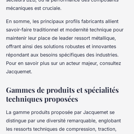
mécaniques est cruciale.
En somme, les principaux profils fabricants allient
savoir-faire traditionnel et modernité technique pour
maintenir leur place de leader ressort métallique,
offrant ainsi des solutions robustes et innovantes
répondant aux besoins spécifiques des industries.
Pour en savoir plus sur un acteur majeur, consultez
Jacquemet.
Gammes de produits et spécialités
techniques proposées
La gamme produits proposée par Jacquemet se
distingue par une diversité remarquable, englobant
les ressorts techniques de compression, traction,