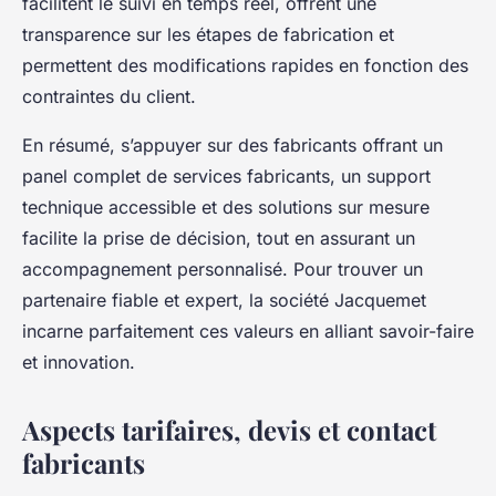
facilitent le suivi en temps réel, offrent une
transparence sur les étapes de fabrication et
permettent des modifications rapides en fonction des
contraintes du client.
En résumé, s’appuyer sur des fabricants offrant un
panel complet de services fabricants, un support
technique accessible et des solutions sur mesure
facilite la prise de décision, tout en assurant un
accompagnement personnalisé. Pour trouver un
partenaire fiable et expert, la société Jacquemet
incarne parfaitement ces valeurs en alliant savoir-faire
et innovation.
Aspects tarifaires, devis et contact
fabricants