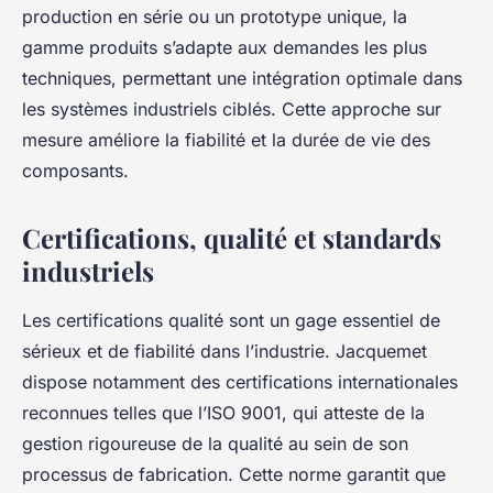
production en série ou un prototype unique, la
gamme produits s’adapte aux demandes les plus
techniques, permettant une intégration optimale dans
les systèmes industriels ciblés. Cette approche sur
mesure améliore la fiabilité et la durée de vie des
composants.
Certifications, qualité et standards
industriels
Les certifications qualité sont un gage essentiel de
sérieux et de fiabilité dans l’industrie. Jacquemet
dispose notamment des certifications internationales
reconnues telles que l’ISO 9001, qui atteste de la
gestion rigoureuse de la qualité au sein de son
processus de fabrication. Cette norme garantit que