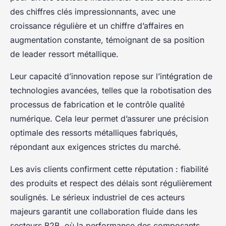
des chiffres clés impressionnants, avec une
croissance régulière et un chiffre d’affaires en
augmentation constante, témoignant de sa position
de leader ressort métallique.
Leur capacité d’innovation repose sur l’intégration de
technologies avancées, telles que la robotisation des
processus de fabrication et le contrôle qualité
numérique. Cela leur permet d’assurer une précision
optimale des ressorts métalliques fabriqués,
répondant aux exigences strictes du marché.
Les avis clients confirment cette réputation : fiabilité
des produits et respect des délais sont régulièrement
soulignés. Le sérieux industriel de ces acteurs
majeurs garantit une collaboration fluide dans les
secteurs B2B, où la performance des composants