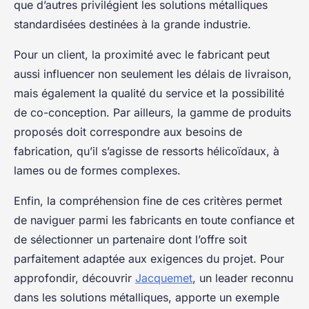
que d’autres privilégient les solutions métalliques
standardisées destinées à la grande industrie.
Pour un client, la proximité avec le fabricant peut
aussi influencer non seulement les délais de livraison,
mais également la qualité du service et la possibilité
de co-conception. Par ailleurs, la gamme de produits
proposés doit correspondre aux besoins de
fabrication, qu’il s’agisse de ressorts hélicoïdaux, à
lames ou de formes complexes.
Enfin, la compréhension fine de ces critères permet
de naviguer parmi les fabricants en toute confiance et
de sélectionner un partenaire dont l’offre soit
parfaitement adaptée aux exigences du projet. Pour
approfondir, découvrir
Jacquemet
, un leader reconnu
dans les solutions métalliques, apporte un exemple