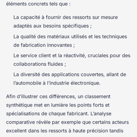
éléments concrets tels que :
La capacité à fournir des ressorts sur mesure
adaptés aux besoins spécifiques ;
La qualité des matériaux utilisés et les techniques
de fabrication innovantes ;
Le service client et la réactivité, cruciales pour des
collaborations fluides ;
La diversité des applications couvertes, allant de
l’automobile à l’industrie électronique.
Afin d’illustrer ces différences, un classement
synthétique met en lumière les points forts et
spécialisations de chaque fabricant. L’analyse
comparative révèle par exemple que certains acteurs
excellent dans les ressorts à haute précision tandis