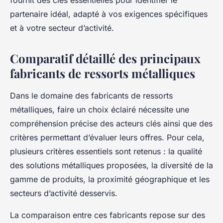
fournit des clés essentielles pour identifier le
partenaire idéal, adapté à vos exigences spécifiques
et à votre secteur d’activité.
Comparatif détaillé des principaux
fabricants de ressorts métalliques
Dans le domaine des fabricants de ressorts
métalliques, faire un choix éclairé nécessite une
compréhension précise des acteurs clés ainsi que des
critères permettant d’évaluer leurs offres. Pour cela,
plusieurs critères essentiels sont retenus : la qualité
des solutions métalliques proposées, la diversité de la
gamme de produits, la proximité géographique et les
secteurs d’activité desservis.
La comparaison entre ces fabricants repose sur des