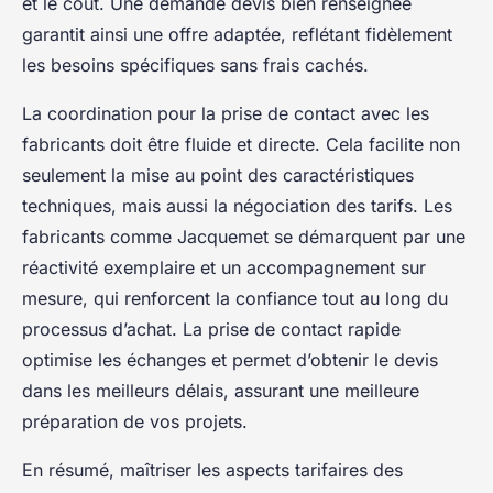
et le coût. Une demande devis bien renseignée
garantit ainsi une offre adaptée, reflétant fidèlement
les besoins spécifiques sans frais cachés.
La coordination pour la prise de contact avec les
fabricants doit être fluide et directe. Cela facilite non
seulement la mise au point des caractéristiques
techniques, mais aussi la négociation des tarifs. Les
fabricants comme Jacquemet se démarquent par une
réactivité exemplaire et un accompagnement sur
mesure, qui renforcent la confiance tout au long du
processus d’achat. La prise de contact rapide
optimise les échanges et permet d’obtenir le devis
dans les meilleurs délais, assurant une meilleure
préparation de vos projets.
En résumé, maîtriser les aspects tarifaires des