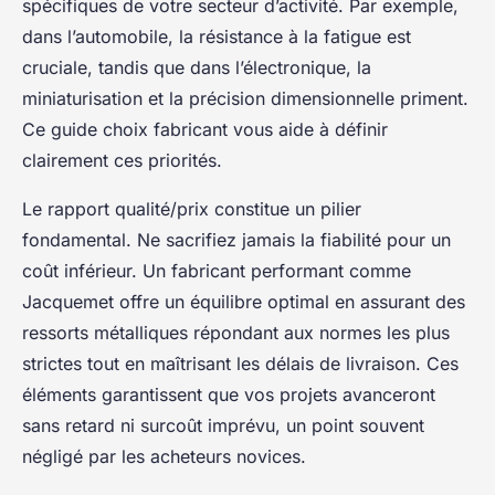
spécifiques de votre secteur d’activité. Par exemple,
dans l’automobile, la résistance à la fatigue est
cruciale, tandis que dans l’électronique, la
miniaturisation et la précision dimensionnelle priment.
Ce guide choix fabricant vous aide à définir
clairement ces priorités.
Le rapport qualité/prix constitue un pilier
fondamental. Ne sacrifiez jamais la fiabilité pour un
coût inférieur. Un fabricant performant comme
Jacquemet offre un équilibre optimal en assurant des
ressorts métalliques répondant aux normes les plus
strictes tout en maîtrisant les délais de livraison. Ces
éléments garantissent que vos projets avanceront
sans retard ni surcoût imprévu, un point souvent
négligé par les acheteurs novices.